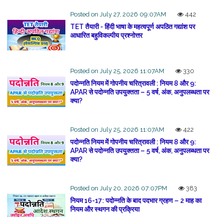
Posted on July 27, 2026 09:07AM
442
TET तैयारी - हिंदी भाषा के महत्वपूर्ण अपठित गद्यांश पर
आधारित बहुविकल्पीय प्रश्नोत्तर
Posted on July 25, 2026 11:07AM
330
पदोन्नति नियम में गोपनीय चरित्रावली : नियम 8 और 9:
APAR से पदोन्नति उपयुक्तता – 5 वर्ष, अंक, अनुपलब्धता पर
क्या?
Posted on July 25, 2026 11:07AM
422
पदोन्नति नियम में गोपनीय चरित्रावली : नियम 8 और 9:
APAR से पदोन्नति उपयुक्तता – 5 वर्ष, अंक, अनुपलब्धता पर
क्या?
Posted on July 20, 2026 07:07PM
383
नियम 16-17: पदोन्नति के बाद पदभार ग्रहण – 2 माह का
नियम और स्थगन की प्रक्रिया