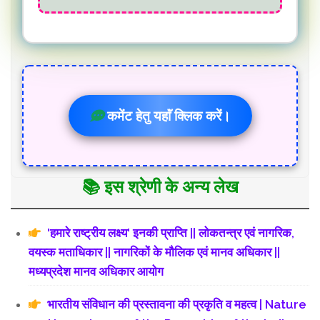
कमेंट हेतु यहाॅं क्लिक करें।
📚 इस श्रेणी के अन्य लेख
'हमारे राष्ट्रीय लक्ष्य' इनकी प्राप्ति || लोकतन्त्र एवं नागरिक,
वयस्क मताधिकार || नागरिकों के मौलिक एवं मानव अधिकार ||
मध्यप्रदेश मानव अधिकार आयोग
भारतीय संविधान की प्रस्तावना की प्रकृति व महत्व | Nature