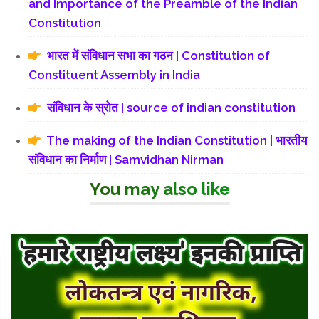
and Importance of the Preamble of the Indian
Constitution
भारत में संविधान सभा का गठन | Constitution of
Constituent Assembly in India
संविधान के स्रोत | source of indian constitution
The making of the Indian Constitution | भारतीय
संविधान का निर्माण | Samvidhan Nirman
You may also like