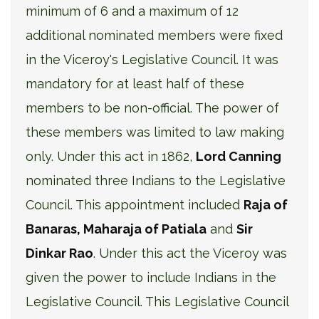
minimum of 6 and a maximum of 12
additional nominated members were fixed
in the Viceroy's Legislative Council. It was
mandatory for at least half of these
members to be non-official. The power of
these members was limited to law making
only. Under this act in 1862,
Lord Canning
nominated three Indians to the Legislative
Council. This appointment included
Raja of
Banaras, Maharaja of Patiala
and
Sir
Dinkar Rao
. Under this act the Viceroy was
given the power to include Indians in the
Legislative Council. This Legislative Council