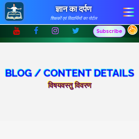
ज्ञान का दर्पण
शिक्षकों एवं विद्यार्थियों का पोर्टल
Subscribe
BLOG / CONTENT DETAILS
विषयवस्तु विवरण