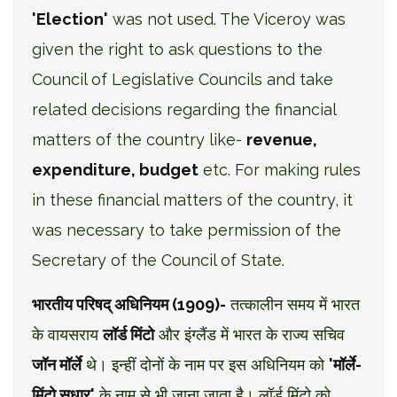
'Election'
was not used. The Viceroy was
given the right to ask questions to the
Council of Legislative Councils and take
related decisions regarding the financial
matters of the country like-
revenue,
expenditure, budget
etc. For making rules
in these financial matters of the country, it
was necessary to take permission of the
Secretary of the Council of State.
भारतीय परिषद् अधिनियम (1909)-
तत्कालीन समय में भारत
के वायसराय
लॉर्ड मिंटो
और इंग्लैंड में भारत के राज्य सचिव
जॉन मॉर्ले
थे। इन्हीं दोनों के नाम पर इस अधिनियम को
'मॉर्ले-
मिंटो सुधार'
के नाम से भी जाना जाता है। लॉर्ड मिंटो को