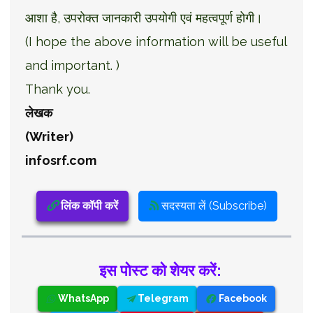
आशा है, उपरोक्त जानकारी उपयोगी एवं महत्वपूर्ण होगी।
(I hope the above information will be useful
and important. )
Thank you.
लेखक
(Writer)
infosrf.com
लिंक कॉपी करें
सदस्यता लें (Subscribe)
इस पोस्ट को शेयर करें:
WhatsApp
Telegram
Facebook