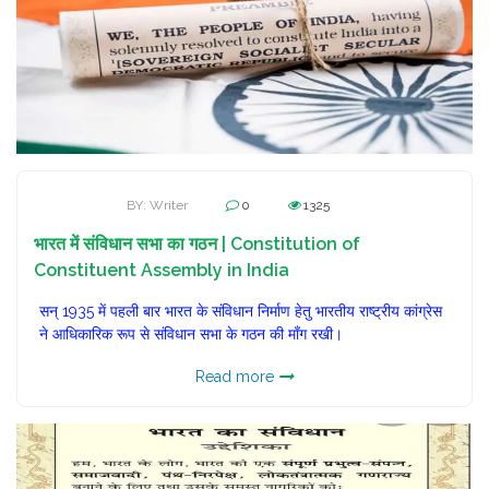
BY: Writer
0
1325
भारत में संविधान सभा का गठन | Constitution of
Constituent Assembly in India
सन् 1935 में पहली बार भारत के संविधान निर्माण हेतु भारतीय राष्ट्रीय कांग्रेस
ने आधिकारिक रूप से संविधान सभा के गठन की माँग रखी।
Read more