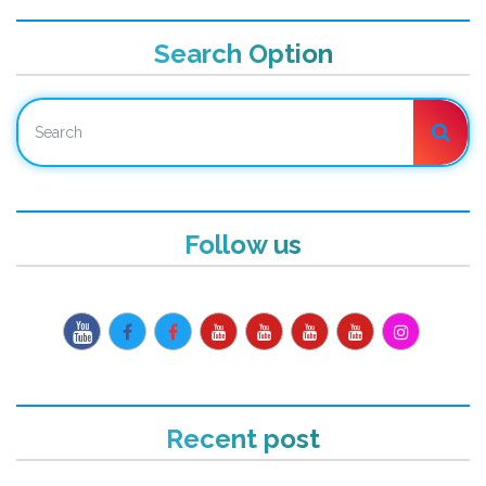
Search Option
Follow us
Recent post