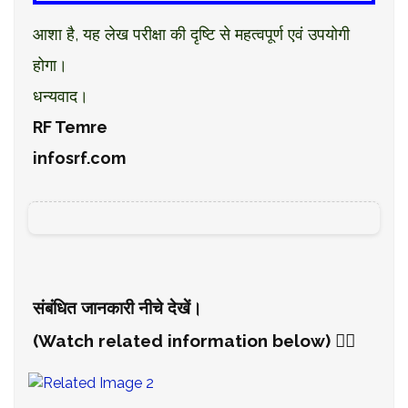
आशा है, यह लेख परीक्षा की दृष्टि से महत्वपूर्ण एवं उपयोगी
होगा।
धन्यवाद।
RF Temre
infosrf.com
संबंधित जानकारी नीचे देखें।
(Watch related information below) 👇🏻