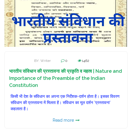
BY: Writer
0
1462
भारतीय संविधान की प्रस्तावना की प्रकृति व महत्व | Nature and
Importance of the Preamble of the Indian
Constitution
किसी भी देश के संविधान का अपना एक निर्देशक-दर्शन होता है। इसका विवरण
संविधान की प्रस्तावना में मिलता है। संविधान का मूल दर्शन 'प्रस्तावना'
कहलाता है।
Read more