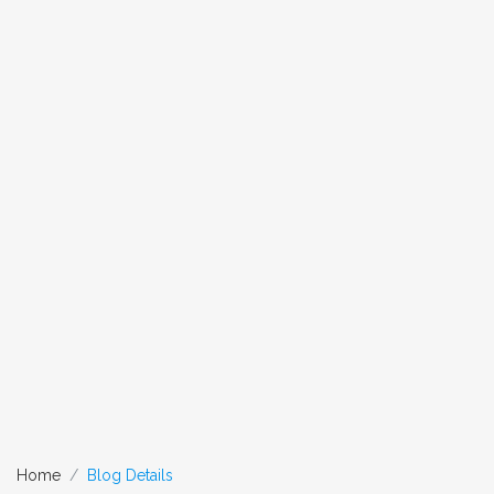
Home
Blog Details