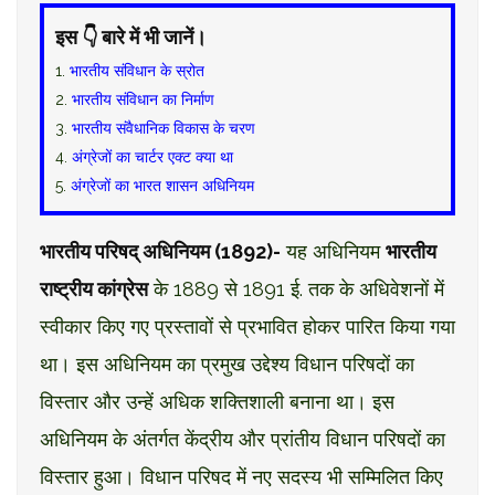
इस 👇 बारे में भी जानें।
1.
भारतीय संविधान के स्रोत
2.
भारतीय संविधान का निर्माण
3.
भारतीय संवैधानिक विकास के चरण
4.
अंग्रेजों का चार्टर एक्ट क्या था
5.
अंग्रेजों का भारत शासन अधिनियम
भारतीय परिषद् अधिनियम (1892)-
यह अधिनियम
भारतीय
राष्ट्रीय कांग्रेस
के 1889 से 1891 ई. तक के अधिवेशनों में
स्वीकार किए गए प्रस्तावों से प्रभावित होकर पारित किया गया
था। इस अधिनियम का प्रमुख उद्देश्य विधान परिषदों का
विस्तार और उन्हें अधिक शक्तिशाली बनाना था। इस
अधिनियम के अंतर्गत केंद्रीय और प्रांतीय विधान परिषदों का
विस्तार हुआ। विधान परिषद में नए सदस्य भी सम्मिलित किए