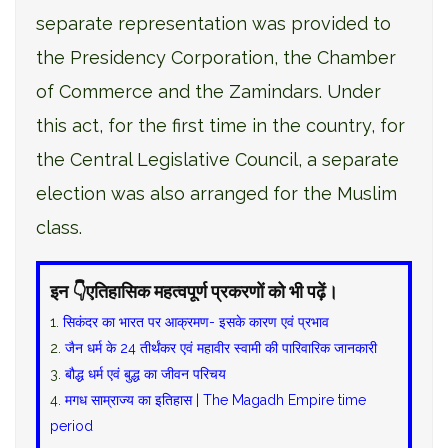
separate representation was provided to
the Presidency Corporation, the Chamber
of Commerce and the Zamindars. Under
this act, for the first time in the country, for
the Central Legislative Council, a separate
election was also arranged for the Muslim
class.
इन 👇एतिहासिक महत्वपूर्ण प्रकरणों को भी पढ़ें।
1.
सिकंदर का भारत पर आक्रमण- इसके कारण एवं प्रभाव
2.
जैन धर्म के 24 तीर्थंकर एवं महावीर स्वामी की पारिवारिक जानकारी
3.
बौद्ध धर्म एवं बुद्ध का जीवन परिचय
4.
मगध साम्राज्य का इतिहास | The Magadh Empire time
period