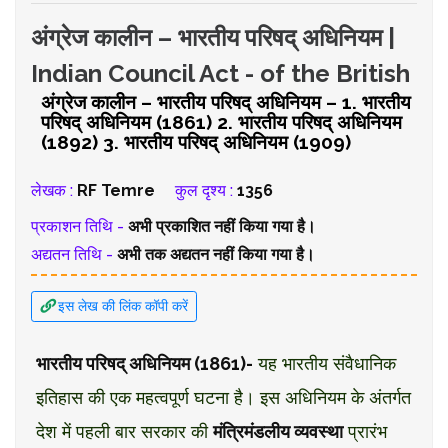
अंग्रेज कालीन – भारतीय परिषद् अधिनियम |
Indian Council Act - of the British
अंग्रेज कालीन – भारतीय परिषद् अधिनियम – 1. भारतीय
परिषद् अधिनियम (1861) 2. भारतीय परिषद् अधिनियम
(1892) 3. भारतीय परिषद् अधिनियम (1909)
लेखक :
RF Temre
कुल दृश्य :
1356
प्रकाशन तिथि -
अभी प्रकाशित नहीं किया गया है।
अद्यतन तिथि -
अभी तक अद्यतन नहीं किया गया है।
इस लेख की लिंक कॉपी करें
भारतीय परिषद् अधिनियम (1861)-
यह भारतीय संवैधानिक
इतिहास की एक महत्वपूर्ण घटना है। इस अधिनियम के अंतर्गत
देश में पहली बार सरकार की
मंत्रिमंडलीय व्यवस्था
प्रारंभ