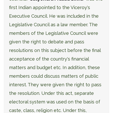
first Indian appointed to the Viceroy's
Executive Council. He was included in the
Legislative Council as a law member. The
members of the Legislative Council were
given the right to debate and pass
resolutions on this subject before the final
acceptance of the country's financial
matters and budget etc. In addition, these
members could discuss matters of public
interest. They were given the right to pass
the resolution. Under this act, separate
electoral system was used on the basis of
caste, class, religion etc. Under this,