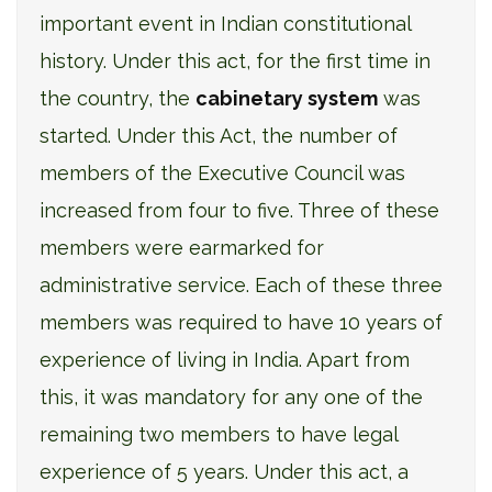
important event in Indian constitutional
history. Under this act, for the first time in
the country, the
cabinetary system
was
started. Under this Act, the number of
members of the Executive Council was
increased from four to five. Three of these
members were earmarked for
administrative service. Each of these three
members was required to have 10 years of
experience of living in India. Apart from
this, it was mandatory for any one of the
remaining two members to have legal
experience of 5 years. Under this act, a