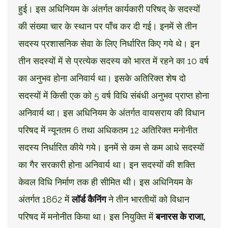
हुई। इस अधिनियम के अंतर्गत कार्यकारी परिषद् के सदस्यों
की संख्या चार के स्थान पर पाँच कर दी गई। इनमें से तीन
सदस्य प्रशासनिक सेवा के लिए निर्धारित किए गये थे। इन
तीन सदस्यों में से प्रत्येक सदस्य को भारत में रहने का 10 वर्ष
का अनुभव होना अनिवार्य था। इसके अतिरिक्त शेष दो
सदस्यों में किसी एक को 5 वर्ष विधि संबंधी अनुभव प्राप्त होना
अनिवार्य था। इस अधिनियम के अंतर्गत वायसराय की विधान
परिषद में न्यूनतम 6 तथा अधिकतम 12 अतिरिक्त मनोनीत
सदस्य निर्धारित कीये गये। इनमें से कम से कम आधे सदस्यों
का गैर सरकारी होना अनिवार्य था। इन सदस्यों की शक्ति
केवल विधि निर्माण तक ही सीमित थी। इस अधिनियम के
अंतर्गत 1862 में
लॉर्ड कैनिंग
ने तीन भारतीयों को विधान
परिषद में मनोनीत किया था। इस नियुक्ति में
बनारस के राजा,