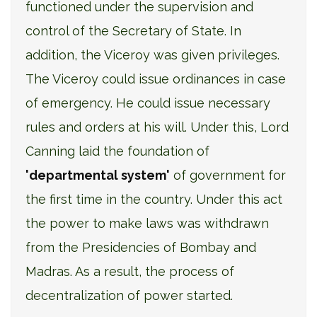
functioned under the supervision and
control of the Secretary of State. In
addition, the Viceroy was given privileges.
The Viceroy could issue ordinances in case
of emergency. He could issue necessary
rules and orders at his will. Under this, Lord
Canning laid the foundation of
'departmental system'
of government for
the first time in the country. Under this act
the power to make laws was withdrawn
from the Presidencies of Bombay and
Madras. As a result, the process of
decentralization of power started.