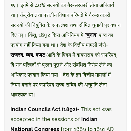
गए। इनमें से 40% सदस्यों का गैर-सरकारी होना अनिवार्य
था। केंद्रीय तथा प्रांतीय विधान परिषदों में गैर-सरकारी
सदस्यों की नियुक्ति के अप्रत्यक्ष तथा सीमित चुनावी प्रावधान
दिए गए। किंतु, 1892 किस अधिनियम में
'चुनाव'
शब्द का
प्रयोग नहीं किया गया था। देश के वित्तीय मामलों जैसे-
राजस्व, व्यय, बजट
आदि के विषय में वायसराय को सपरिषद्
विधान परिषदों से प्रश्न पूछने और संबंधित निर्णय लेने का
अधिकार प्रदान किया गया। देश के इन वित्तीय मामलों में
नियम बनाने पर सपरिषद राज्य सचिव की अनुमति लेना
आवश्यक था।
Indian Councils Act (1892)-
This act was
accepted in the sessions of
Indian
National Congress
from 1889 to 1891 AD