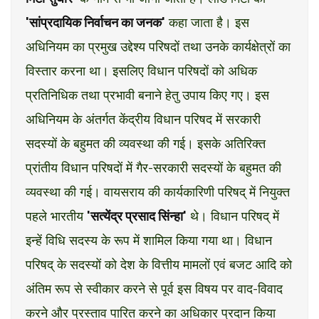
'सांप्रदायिक निर्वाचन का जनक'
कहा जाता है। इस
अधिनियम का प्रमुख उद्देश्य परिषदों तथा उनके कार्यक्षेत्रों का
विस्तार करना था। इसलिए विधान परिषदों को अधिक
प्रतिनिधिक तथा प्रभावी बनाने हेतु उपाय किए गए। इस
अधिनियम के अंतर्गत केंद्रीय विधान परिषद में सरकारी
सदस्यों के बहुमत की व्यवस्था की गई। इसके अतिरिक्त
प्रांतीय विधान परिषदों में गैर-सरकारी सदस्यों के बहुमत की
व्यवस्था की गई। वायसराय की कार्यकारिणी परिषद् में नियुक्त
पहले भारतीय
'सत्येंद्र प्रसाद सिंन्हा'
थे। विधान परिषद् में
इन्हें विधि सदस्य के रूप में शामिल किया गया था। विधान
परिषद् के सदस्यों को देश के वित्तीय मामलों एवं बजट आदि को
अंतिम रूप से स्वीकार करने से पूर्व इस विषय पर वाद-विवाद
करने और प्रस्ताव पारित करने का अधिकार प्रदान किया