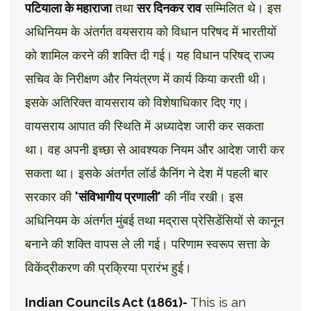
पटियाला के महाराजा
तथा
सर दिनकर राव
सम्मिलित थे। इस
अधिनियम के अंतर्गत वयसराय को विधान परिषद में भारतीयों
को शामिल करने की शक्ति दी गई। यह विधान परिषद् राज्य
सचिव के निरीक्षण और नियंत्रण में कार्य किया करती थी।
इसके अतिरिक्त वायसराय को विशेषाधिकार दिए गए।
वायसराय आपात की स्थिति में अध्यादेश जारी कर सकता
था। वह अपनी इच्छा से आवश्यक नियम और आदेश जारी कर
सकता था। इसके अंतर्गत लॉर्ड कैनिंग ने देश में पहली बार
सरकार की
'संविभागीय प्रणाली'
की नींव रखी। इस
अधिनियम के अंतर्गत मुंबई तथा मद्रास प्रेसिडेंसियों से कानून
बनाने की शक्ति वापस ले ली गई। परिणाम स्वरूप सत्ता के
विकेंद्रीकरण की प्रक्रिया प्रारंभ हुई।
Indian Councils Act (1861)-
This is an