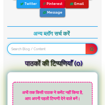
Twitter
Pinterest
Email
Message
अन्य ब्लॉग सर्च करें
पाठकों की टिप्पणियाॅं (0)
अभी तक किसी पाठक ने कमेंट नहीं किया है,
आप अपनी पहली टिप्पणी देने वाले बनें।