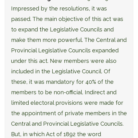
Impressed by the resolutions, it was
passed. The main objective of this act was
to expand the Legislative Councils and
make them more powerful. The Central and
Provincial Legislative Councils expanded
under this act. New members were also
included in the Legislative Council. Of
these, it was mandatory for 40% of the
members to be non-official. Indirect and
limited electoral provisions were made for
the appointment of private members in the
Central and Provincial Legislative Councils.
But, in which Act of 1892 the word