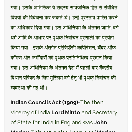
गया। इसके अतिरिक्त ये सदस्य सार्वजनिक हित से संबंधित
विषयों की विवेचना कर सकते थे। इन्हें प्रस्ताव पारित करने
का अधिकार दिया गया। इस अधिनियम के अंतर्गत जाति, वर्ग,
धर्म आदि के आधार पर पृथक् निर्वाचन प्रणाली का प्रयोग
किया गया। इसके अंतर्गत प्रेसिडेंसी कॉर्पोरेशन, चेंबर ऑफ
कॉमर्स और जमींदारों को पृथक् प्रतिनिधित्व प्रदान किया
गया। इस अधिनियम के अंतर्गत देश में पहली बार केंद्रीय
विधान परिषद् के लिए मुस्लिम वर्ग हेतु भी पृथक् निर्वाचन की
व्यवस्था की गई थी।
Indian Councils Act (1909)-
The then
Viceroy of India
Lord Minto
and Secretary
of State for India in England was
John