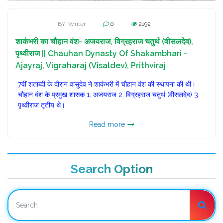
BY: Writer
0
2192
शाकंभरी का चौहान वंश- अजयराज, विग्रहराज चतुर्थ (वीसलदेव),
पृथ्वीराज || Chauhan Dynasty Of Shakambhari -
Ajayraj, Vigraharaj (Visaldev), Prithviraj
7वीं शताब्दी के दौरान वासुदेव ने शाकंभरी में चौहान वंश की स्थापना की थी।
चौहान वंश के प्रमुख शासक 1. अजयराज 2. विग्रहराज चतुर्थ (वीसलदेव) 3.
पृथ्वीराज तृतीय थे।
Read more
Search Option