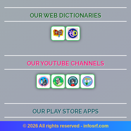
OUR WEB DICTIONARIES
OUR YOUTUBE CHANNELS
OUR PLAY STORE APPS
© 2026 All rights reserved - infosrf.com