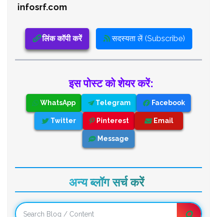
infosrf.com
लिंक कॉपी करें
सदस्यता लें (Subscribe)
इस पोस्ट को शेयर करें:
WhatsApp
Telegram
Facebook
Twitter
Pinterest
Email
Message
अन्य ब्लॉग सर्च करें