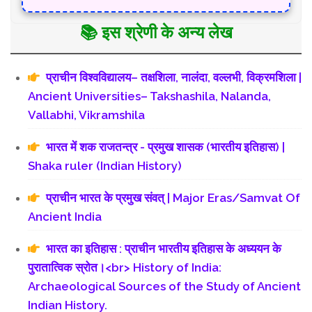
📚 इस श्रेणी के अन्य लेख
प्राचीन विश्वविद्यालय– तक्षशिला, नालंदा, वल्लभी, विक्रमशिला |
Ancient Universities– Takshashila, Nalanda,
Vallabhi, Vikramshila
भारत में शक राजतन्त्र - प्रमुख शासक (भारतीय इतिहास) |
Shaka ruler (Indian History)
प्राचीन भारत के प्रमुख संवत् | Major Eras/Samvat Of
Ancient India
भारत का इतिहास : प्राचीन भारतीय इतिहास के अध्ययन के
पुरातात्विक स्रोत।<br> History of India:
Archaeological Sources of the Study of Ancient
Indian History.