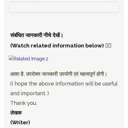
संबंधित जानकारी नीचे देखें।
(Watch related information below) 👇🏻
आशा है, उपरोक्त जानकारी उपयोगी एवं महत्वपूर्ण होगी।
(I hope the above information will be useful
and important. )
Thank you.
लेखक
(Writer)