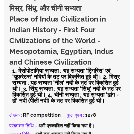
मिस्र, सिंधु, और चीनी सभ्यता
Place of Indus Civilization in
Indian History - First Four
Civilizations of the World -
Mesopotamia, Egyptian, Indus
and Chinese Civilization
1. मेसोपोटामिया सभ्यता : यह सभ्यता 'टिगरिस' एवं
'यूफरेटस' नदियों के तट पर विकसित हुई थी। 2. मिस्र
सभ्यता : यह सभ्यता 'नील' नदी के तट पर विकसित हुई
थी। 3. सिंधु सभ्यता : यह सभ्यता 'सिंधु' नदी के तट पर
विकसित हुई थी। 4. चीनी सभ्यता : यह सभ्यता 'ह्वांग -
हो' नदी (पीली नदी) के तट पर विकसित हुई थी।
लेखक :
RF competition
कुल दृश्य :
1278
प्रकाशन तिथि -
अभी प्रकाशित नहीं किया गया है।