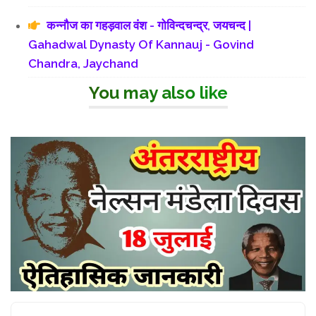
कन्नौज का गहड़वाल वंश - गोविन्दचन्द्र, जयचन्द |
Gahadwal Dynasty Of Kannauj - Govind
Chandra, Jaychand
You may also like