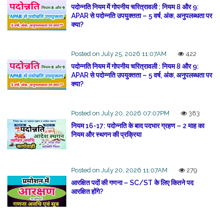
पदोन्नति नियम में गोपनीय चरित्रावली : नियम 8 और 9:
APAR से पदोन्नति उपयुक्तता – 5 वर्ष, अंक, अनुपलब्धता पर
क्या?
Posted on July 25, 2026 11:07AM
422
पदोन्नति नियम में गोपनीय चरित्रावली : नियम 8 और 9:
APAR से पदोन्नति उपयुक्तता – 5 वर्ष, अंक, अनुपलब्धता पर
क्या?
Posted on July 20, 2026 07:07PM
383
नियम 16-17: पदोन्नति के बाद पदभार ग्रहण – 2 माह का
नियम और स्थगन की प्रक्रिया
Posted on July 20, 2026 11:07AM
279
आरक्षित पदों की गणना – SC/ST के लिए कितने पद
आरक्षित होंगे?