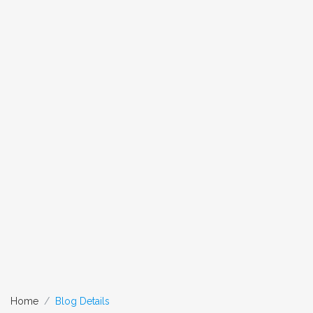
Home
Blog Details