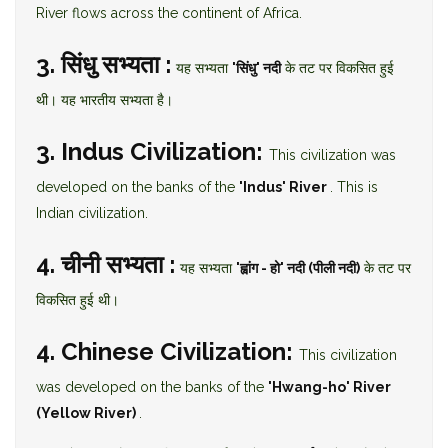
River flows across the continent of Africa.
3. सिंधु सभ्यता :
यह सभ्यता
'सिंधु' नदी
के तट पर विकसित हुई
थी। यह भारतीय सभ्यता है।
3. Indus Civilization:
This civilization was
developed on the banks of the
'Indus' River
. This is
Indian civilization.
4. चीनी सभ्यता :
यह सभ्यता
'ह्वांग - हो' नदी (पीली नदी)
के तट पर
विकसित हुई थी।
4. Chinese Civilization:
This civilization
was developed on the banks of the
'Hwang-ho' River
(Yellow River)
.