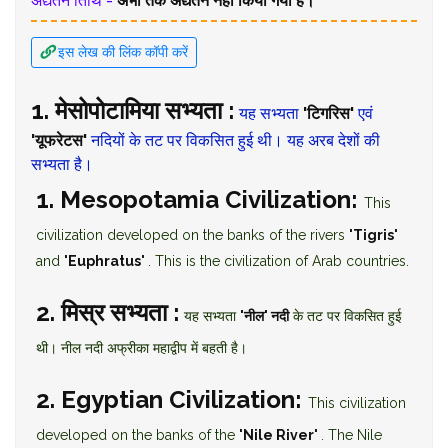
अद्यतन तिथि -
अभी तक अद्यतन नहीं किया गया है।
इस लेख की लिंक कॉपी करें
1. मेसोपोटामिया सभ्यता :
यह सभ्यता
'टिगरिस'
एवं
'यूफरेटस'
नदियों के तट पर विकसित हुई थी। यह अरब देशों की
सभ्यता है।
1. Mesopotamia Civilization:
This
civilization developed on the banks of the rivers
'Tigris'
and
'Euphratus'
. This is the civilization of Arab countries.
2. मिस्र सभ्यता :
यह सभ्यता
'नील' नदी
के तट पर विकसित हुई
थी। नील नदी अफ्रीका महाद्वीप में बहती है।
2. Egyptian Civilization:
This civilization
developed on the banks of the
'Nile River'
. The Nile