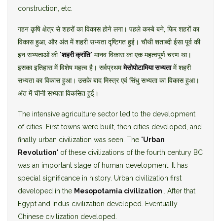
construction, etc.
गहन कृषि क्षेत्र से शहरों का विकास होने लगा। पहले कस्बे बने, फिर शहरों का
विकास हुआ, और अंत में शहरी सभ्यता दृष्टिगत हुई। चौथी शताब्दी ईसा पूर्व की
इन सभ्यताओं की
'शहरी क्रांति'
मानव विकास का एक महत्वपूर्ण चरण था।
इसका इतिहास में विशेष महत्व है। सर्वप्रथम
मेसोपोटामिया सभ्यता
में शहरी
सभ्यता का विकास हुआ। उसके बाद मिस्त्र एवं सिंधु सभ्यता का विकास हुआ।
अंत में चीनी सभ्यता विकसित हुई।
The intensive agriculture sector led to the development
of cities. First towns were built, then cities developed, and
finally urban civilization was seen. The
'Urban
Revolution'
of these civilizations of the fourth century BC
was an important stage of human development. It has
special significance in history. Urban civilization first
developed in the
Mesopotamia civilization
. After that
Egypt and Indus civilization developed. Eventually
Chinese civilization developed.