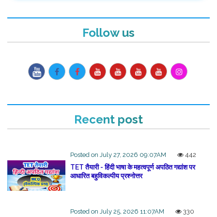
Follow us
Recent post
Posted on July 27, 2026 09:07AM
442
TET तैयारी - हिंदी भाषा के महत्वपूर्ण अपठित गद्यांश पर
आधारित बहुविकल्पीय प्रश्नोत्तर
Posted on July 25, 2026 11:07AM
330