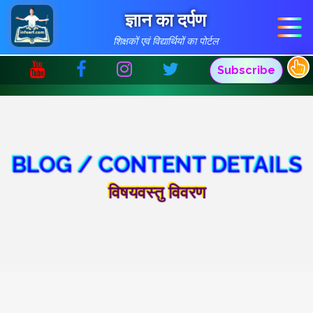
ज्ञान का दर्पण
शिक्षकों एवं विद्यार्थियों का पोर्टल
Subscribe
BLOG / CONTENT DETAILS
विषयवस्तु विवरण