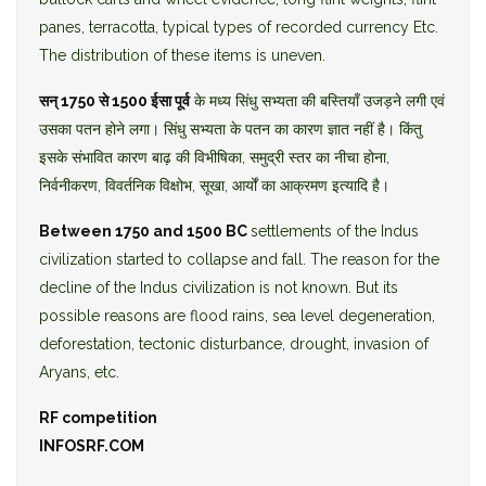
panes, terracotta, typical types of recorded currency Etc.
The distribution of these items is uneven.
सन् 1750 से 1500 ईसा पूर्व
के मध्य सिंधु सभ्यता की बस्तियाँ उजड़ने लगी एवं
उसका पतन होने लगा। सिंधु सभ्यता के पतन का कारण ज्ञात नहीं है। किंतु
इसके संभावित कारण बाढ़ की विभीषिका, समुद्री स्तर का नीचा होना,
निर्वनीकरण, विवर्तनिक विक्षोभ, सूखा, आर्यों का आक्रमण इत्यादि है।
Between 1750 and 1500 BC
settlements of the Indus
civilization started to collapse and fall. The reason for the
decline of the Indus civilization is not known. But its
possible reasons are flood rains, sea level degeneration,
deforestation, tectonic disturbance, drought, invasion of
Aryans, etc.
RF competition
INFOSRF.COM