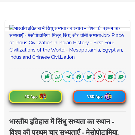
PD App
VSD App
भारतीय इतिहास में सिंधु सभ्यता का स्थान -
विश्व की प्रथम चार सभ्यताएँ - मेसोपोटामिया,