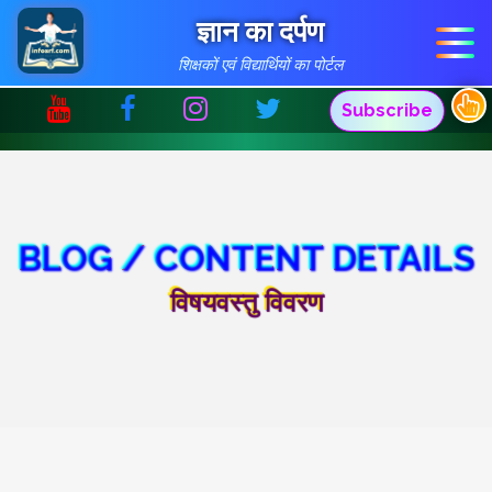
ज्ञान का दर्पण
शिक्षकों एवं विद्यार्थियों का पोर्टल
Subscribe
BLOG / CONTENT DETAILS
विषयवस्तु विवरण