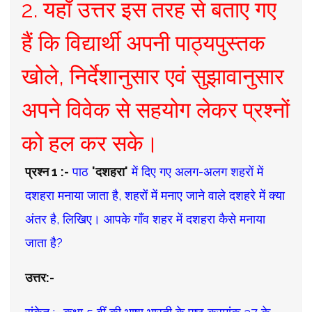
2. यहाँ उत्तर इस तरह से बताए गए
हैं कि विद्यार्थी अपनी पाठ्यपुस्तक
खोले, निर्देशानुसार एवं सुझावानुसार
अपने विवेक से सहयोग लेकर प्रश्नों
को हल कर सके।
प्रश्न 1 :-
पाठ
'दशहरा'
में दिए गए अलग-अलग शहरों में
दशहरा मनाया जाता है, शहरों में मनाए जाने वाले दशहरे में क्या
अंतर है, लिखिए। आपके गाँव शहर में दशहरा कैसे मनाया
जाता है?
उत्तर:-