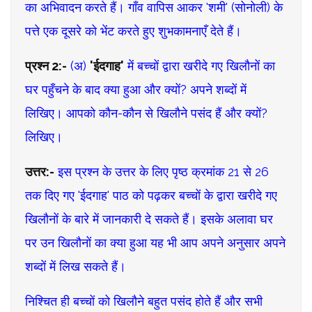
का अभिवादन करते हैं। गाँव वापिस आकर 'शमी' (सोनोली) के
पत्ते एक दूसरे को भेंट करते हुए शुभकामनाएँ देते हैं।
प्रश्न 2:-
(अ)
'ईदगाह'
में बच्चों द्वारा खरीदे गए खिलौनों का
घर पहुँचने के बाद क्या हुआ और क्यों? अपने शब्दों में
लिखिए। आपको कौन-कौन से खिलौने पसंद हैं और क्यों?
लिखिए।
उत्तर:-
इस प्रश्न के उत्तर के लिए पृष्ठ क्रमांक 21 से 26
तक दिए गए 'ईदगाह' पाठ को पढ़कर बच्चों के द्वारा खरीदे गए
खिलौनों के बारे में जानकारी दे सकते हैं। इसके अलावा घर
पर उन खिलौनों का क्या हुआ यह भी आप अपने अनुसार अपने
शब्दों में लिख सकते हैं।
निश्चित ही बच्चों को खिलौने बहुत पसंद होते हैं और सभी