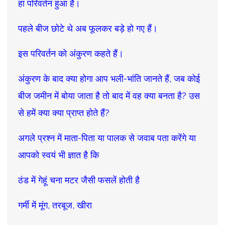
हां परिवर्तन हुआ है।
पहले बीज छोटे थे अब फूलकर बड़े हो गए हैं।
इस परिवर्तन को अंकुरण कहते हैं।
अंकुरण के बाद क्या होगा आप भली-भांति जानते हैं, जब कोई
बीज जमीन में बोया जाता है तो बाद में वह क्या बनता है? उस
से हमें क्या क्या प्राप्त होते हैं?
अगले प्रश्न में माता-पिता या पालक से जवाब पता करेंगे या
आपको स्वयं भी ज्ञात है कि
ठंड में गेहूं चना मटर जैसी फसलें होती है
गर्मी में मूंग, तरबूज, खीरा