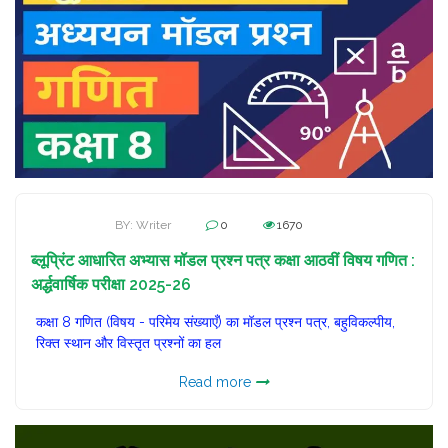
BY: Writer
0
1670
ब्लूप्रिंट आधारित अभ्यास मॉडल प्रश्न पत्र कक्षा आठवीं विषय गणित :
अर्द्धवार्षिक परीक्षा 2025-26
कक्षा 8 गणित (विषय - परिमेय संख्याएँ) का मॉडल प्रश्न पत्र, बहुविकल्पीय,
रिक्त स्थान और विस्तृत प्रश्नों का हल
Read more