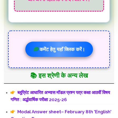
कमेंट हेतु यहाॅं क्लिक करें।
📚 इस श्रेणी के अन्य लेख
ब्लूप्रिंट आधारित अभ्यास मॉडल प्रश्न पत्र कक्षा आठवीं विषय
गणित : अर्द्धवार्षिक परीक्षा 2025-26
Modal Answer sheet– February 8th 'English'