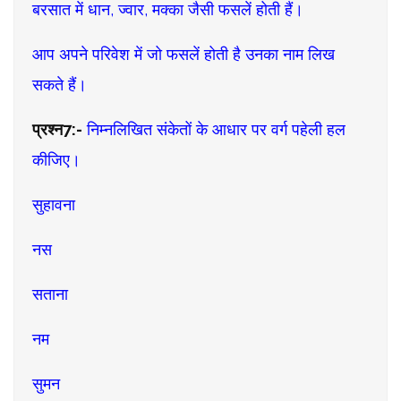
बरसात में धान, ज्वार, मक्का जैसी फसलें होती हैं।
आप अपने परिवेश में जो फसलें होती है उनका नाम लिख
सकते हैं।
प्रश्न7:-
निम्नलिखित संकेतों के आधार पर वर्ग पहेली हल
कीजिए।
सुहावना
नस
सताना
नम
सुमन