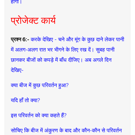
होगी।
प्रोजेक्ट कार्य
प्रश्न 6:-
करके देखिए - चने और मूंग के कुछ दाने लेकर पानी
में अलग-अलग रात भर भीगने के लिए रख दें। सुबह पानी
छानकर बीजों को कपड़े में बाँध दीजिए। अब अगले दिन
देखिए-
क्या बीज में कुछ परिवर्तन हुआ?
यदि हाँ तो क्या?
इस परिवर्तन को क्या कहते हैं?
सोचिए कि बीज में अंकुरण के बाद और कौन-कौन से परिवर्तन