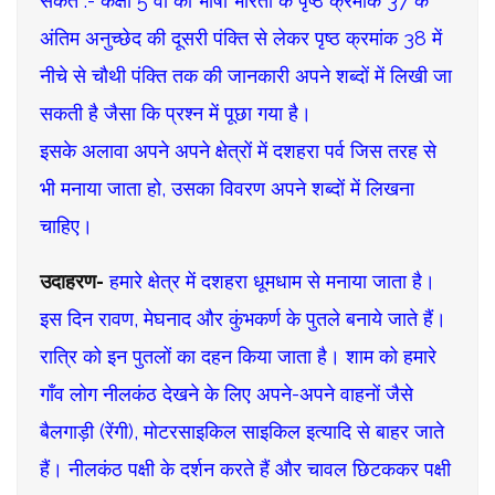
संकेत :- कक्षा 5 वीं की भाषा भारती के पृष्ठ क्रमांक 37 के
अंतिम अनुच्छेद की दूसरी पंक्ति से लेकर पृष्ठ क्रमांक 38 में
नीचे से चौथी पंक्ति तक की जानकारी अपने शब्दों में लिखी जा
सकती है जैसा कि प्रश्न में पूछा गया है।
इसके अलावा अपने अपने क्षेत्रों में दशहरा पर्व जिस तरह से
भी मनाया जाता हो, उसका विवरण अपने शब्दों में लिखना
चाहिए।
उदाहरण-
हमारे क्षेत्र में दशहरा धूमधाम से मनाया जाता है।
इस दिन रावण, मेघनाद और कुंभकर्ण के पुतले बनाये जाते हैं।
रात्रि को इन पुतलों का दहन किया जाता है। शाम को हमारे
गाँव लोग नीलकंठ देखने के लिए अपने-अपने वाहनों जैसे
बैलगाड़ी (रेंगी), मोटरसाइकिल साइकिल इत्यादि से बाहर जाते
हैं। नीलकंठ पक्षी के दर्शन करते हैं और चावल छिटककर पक्षी