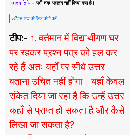
अद्यतन तिथि -
अभी तक अद्यतन नहीं किया गया है।
इस लेख की लिंक कॉपी करें
टीप:-
1. वर्तमान में विद्यार्थीगण घर
पर रहकर प्रश्न पत्र को हल कर
रहे हैं अतः यहाँ पर सीधे उत्तर
बताना उचित नहीं होगा। यहाँ केवल
संकेत दिया जा रहा है कि उन्हें उत्तर
कहाँ से प्राप्त हो सकता है और कैसे
लिखा जा सकता है?