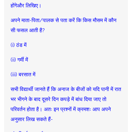
होंगेऔर लिखिए।
अपने माता-पिता/पालक से पता करें कि किस मौसम में कौन
सी फसल आती है?
(i) ठंड में
(ii) गर्मी में
(iii) बरसात में
सभी विद्यार्थी जानते हैं कि अनाज के बीजों को यदि पानी में रात
भर भीगने के बाद दूसरे दिन कपड़े में बांध दिया जाए तो
परिवर्तन होता है। अतः इन प्रश्नों में क्रमशः आप अपने
अनुसार लिख सकते हैं-