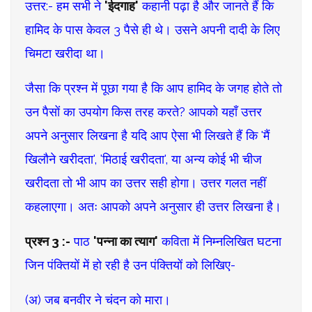
उत्तर:- हम सभी ने
'ईदगाह'
कहानी पढ़ा है और जानते हैं कि
हामिद के पास केवल 3 पैसे ही थे। उसने अपनी दादी के लिए
चिमटा खरीदा था।
जैसा कि प्रश्न में पूछा गया है कि आप हामिद के जगह होते तो
उन पैसों का उपयोग किस तरह करते? आपको यहाँ उत्तर
अपने अनुसार लिखना है यदि आप ऐसा भी लिखते हैं कि 'मैं
खिलौने खरीदता', 'मिठाई खरीदता', या अन्य कोई भी चीज
खरीदता तो भी आप का उत्तर सही होगा। उत्तर गलत नहीं
कहलाएगा। अतः आपको अपने अनुसार ही उत्तर लिखना है।
प्रश्न 3 :-
पाठ
'पन्ना का त्याग'
कविता में निम्नलिखित घटना
जिन पंक्तियों में हो रही है उन पंक्तियों को लिखिए-
(अ) जब बनवीर ने चंदन को मारा।