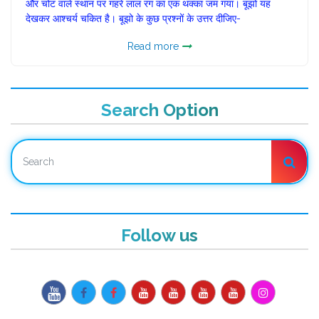
और चोट वाले स्थान पर गहरे लाल रंग का एक थक्का जम गया। बूझो यह
देखकर आश्चर्य चकित है। बूझो के कुछ प्रश्नों के उत्तर दीजिए-
Read more
Search Option
Follow us