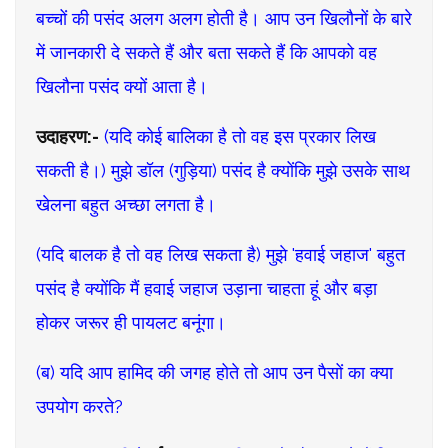
बच्चों की पसंद अलग अलग होती है। आप उन खिलौनों के बारे
में जानकारी दे सकते हैं और बता सकते हैं कि आपको वह
खिलौना पसंद क्यों आता है।
उदाहरण:-
(यदि कोई बालिका है तो वह इस प्रकार लिख
सकती है।) मुझे डॉल (गुड़िया) पसंद है क्योंकि मुझे उसके साथ
खेलना बहुत अच्छा लगता है।
(यदि बालक है तो वह लिख सकता है) मुझे 'हवाई जहाज' बहुत
पसंद है क्योंकि मैं हवाई जहाज उड़ाना चाहता हूं और बड़ा
होकर जरूर ही पायलट बनूंगा।
(ब) यदि आप हामिद की जगह होते तो आप उन पैसों का क्या
उपयोग करते?