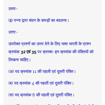
उत्तर:-
(इ) पन्ना द्वारा चंदन के कपड़ों का बदलना।
उत्तर:-
उपरोक्त प्रश्नों का उत्तर देने के लिए भाषा भारती के प्रश्न
क्रमांक
32 एवं 35
पर क्रमशः इन क्रमांक की पंक्तियों को
लिखना चाहिए।
(अ) पद क्रमांक 11 की पहली एवं दूसरी पंक्ति।
(ब) पद क्रमांक 4 की पहली एवं दूसरी पंक्ति।
(स) पद क्रमांक 8 की पहली एवं दूसरी पंक्ति।