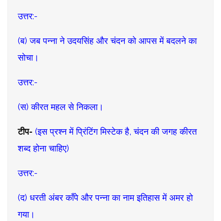
उत्तर:-
(ब) जब पन्ना ने उदयसिंह और चंदन को आपस में बदलने का
सोचा।
उत्तर:-
(स) कीरत महल से निकला।
टीप-
(इस प्रश्न में प्रिंटिंग मिस्टेक है, चंदन की जगह कीरत
शब्द होना चाहिए)
उत्तर:-
(द) धरती अंबर काँपे और पन्ना का नाम इतिहास में अमर हो
गया।