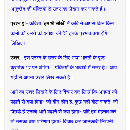
अनुच्छेद की पंक्तियों से उतर का लेखन कर सकते हैं।
प्रश्न 5:-
कविता
'हम भी सीखें'
में कवि ने आपसे किन किन
कामों को करने की अपेक्षा की है? इनके प्रभाव क्या होंगे
लिखिए।
उत्तर:-
इस प्रश्न के उत्तर के लिए भाषा भारती के पृष्ठ
क्रमांक 17 पर अंतिम 6 पंक्तियों के भावार्थ में उत्तर है। आप
यहाँ से अपना उत्तर लिख सकते हैं।
आगे का उत्तर लिखने के लिए विचार कर लिखें कि अनपढ़ को
पढ़ाने से क्या होगा? जो दीन-हीन है, कुछ नहीं बोल सकते, जो
पिछड़े हैं उनको आगे बढ़ाने से क्या होगा? यदि हम मेहनत करें
तो उसका क्या परिणाम होगा? विचार कर जानकारी लिखनी