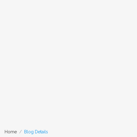
Home
Blog Details