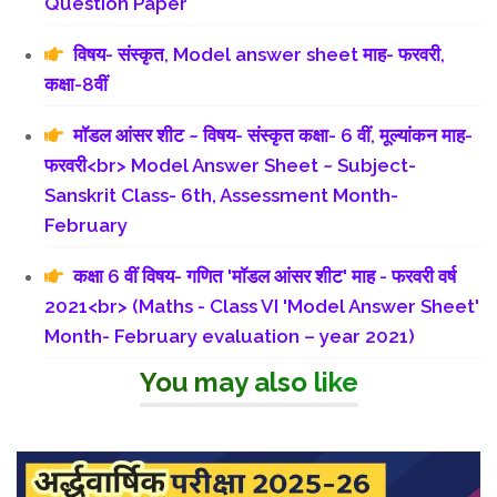
Question Paper
विषय- संस्कृत, Model answer sheet माह- फरवरी,
कक्षा-8वीं
मॉडल आंसर शीट ~ विषय- संस्कृत कक्षा- 6 वीं, मूल्यांकन माह-
फरवरी<br> Model Answer Sheet ~ Subject-
Sanskrit Class- 6th, Assessment Month-
February
कक्षा 6 वीं विषय- गणित 'मॉडल आंसर शीट' माह - फरवरी वर्ष
2021<br> (Maths - Class VI 'Model Answer Sheet'
Month- February evaluation – year 2021)
You may also like