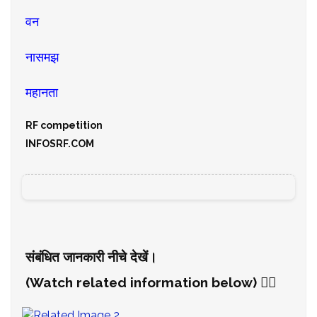
वन
नासमझ
महानता
RF competition
INFOSRF.COM
संबंधित जानकारी नीचे देखें।
(Watch related information below) 👇🏻