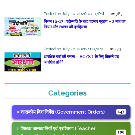
Posted on July 20, 2026 07:07PM
383
नियम 16-17: पदोन्नति के बाद पदभार ग्रहण – 2 माह का
नियम और स्थगन की प्रक्रिया
Posted on July 20, 2026 11:07AM
279
आरक्षित पदों की गणना – SC/ST के लिए कितने पद
आरक्षित होंगे?
Categories
शासकीय दिशानिर्देश (Government Orders)
147
शिक्षक जानकारियाँ एवं प्रशिक्षण (Teacher
188