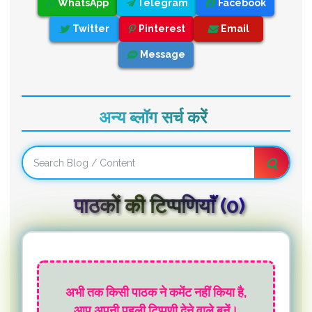
WhatsApp
Telegram
Facebook
Twitter
Pinterest
Email
Message
अन्य ब्लॉग सर्च करें
पाठकों की टिप्पणियाॅं (0)
अभी तक किसी पाठक ने कमेंट नहीं किया है,
आप अपनी पहली टिप्पणी देने वाले बनें।