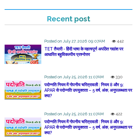
Recent post
Posted on July 27, 2026 09:07AM
442
TET तैयारी - हिंदी भाषा के महत्वपूर्ण अपठित गद्यांश पर
आधारित बहुविकल्पीय प्रश्नोत्तर
Posted on July 25, 2026 11:07AM
330
पदोन्नति नियम में गोपनीय चरित्रावली : नियम 8 और 9:
APAR से पदोन्नति उपयुक्तता – 5 वर्ष, अंक, अनुपलब्धता पर
क्या?
Posted on July 25, 2026 11:07AM
422
पदोन्नति नियम में गोपनीय चरित्रावली : नियम 8 और 9:
APAR से पदोन्नति उपयुक्तता – 5 वर्ष, अंक, अनुपलब्धता पर
क्या?