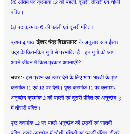
(द) अंतिम पद क्रमांक 12 की पहली, दूसरी, तीसरी एवं चौथी
पंक्ति।
(इ) पद क्रमांक 6 की पहली एवं दूसरी पंक्ति।
प्रश्न 4 पाठ
'ईश्वर चंद्र विद्यासागर'
के अनुसार आप ईश्वर
चंद्र के किन-किन गुणों से प्रभावित हैं। इन गुणों को आप
अपने जीवन में किस प्रकार अपनाएंगे?
उत्तर :-
इस प्रश्न का उत्तर देने के लिए भाषा भारती के पृष्ठ
क्रमांक 11 एवं 12 पर देखें। पृष्ठ क्रमांक 11 पर क्रमशः
अनुच्छेद क्रमांक 2 की पहली एवं दूसरी पंक्ति एवं अनुच्छेद 3
में तीसरी पंक्ति।
पृष्ठ क्रमांक 12 पर पहले अनुच्छेद की छठवीं एवं सातवीं
पंक्ति, दूसरे अनुच्छेद में चौथी, पाँचवी एवं छठवीं पंक्ति, तीसरे