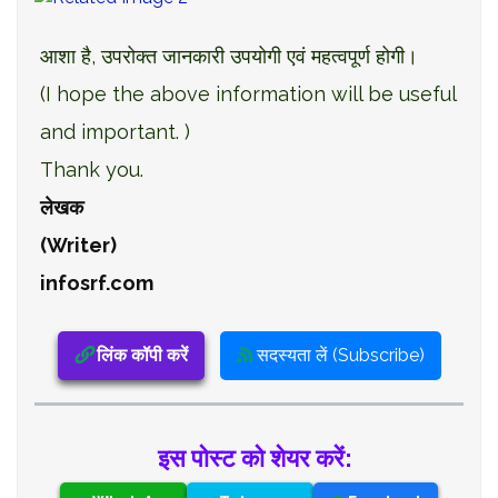
आशा है, उपरोक्त जानकारी उपयोगी एवं महत्वपूर्ण होगी।
(I hope the above information will be useful
and important. )
Thank you.
लेखक
(Writer)
infosrf.com
लिंक कॉपी करें
सदस्यता लें (Subscribe)
इस पोस्ट को शेयर करें: